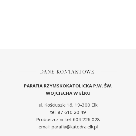
DANE KONTAKTOWE:
PARAFIA RZYMSKOKATOLICKA P.W. ŚW.
WOJCIECHA W EŁKU
ul. Kościuszki 16, 19-300 Ełk
tel. 87 610 20 49
Proboszcz nr tel. 604 226 028
email: parafia@katedra.elk.pl