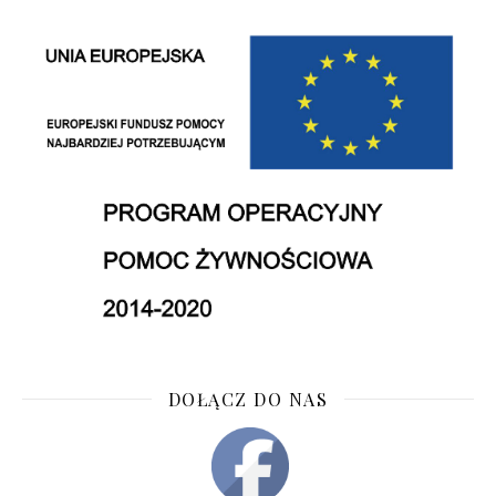
DOŁĄCZ DO NAS