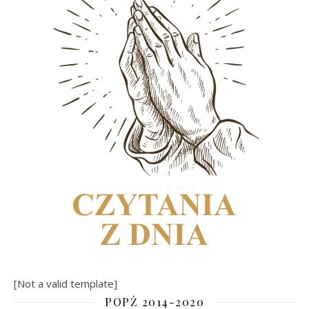
[Not a valid template]
POPŻ 2014-2020