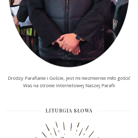
Drodzy Parafianie i Goście, jest mi niezmiernie miło gościć
Was na stronie Internetowej Naszej Parafii
LITURGIA SŁOWA