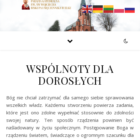
WSPÓLNOTY DLA
DOROSŁYCH
Bóg nie chciał zatrzymać dla samego siebie sprawowania
wszelkich władz. Każdemu stworzeniu powierza zadania,
które jest ono zdolne wypełniać stosownie do zdolności
swojej natury. Ten sposób rządzenia powinien być
naśladowany w życiu społecznym. Postępowanie Boga w
rządzeniu światem, świadczące o ogromnym szacunku dla