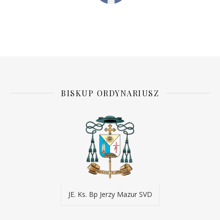
BISKUP ORDYNARIUSZ
JE. Ks. Bp Jerzy Mazur SVD