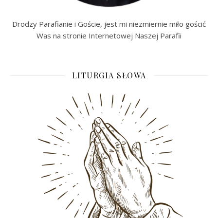
Drodzy Parafianie i Goście, jest mi niezmiernie miło gościć
Was na stronie Internetowej Naszej Parafii
LITURGIA SŁOWA