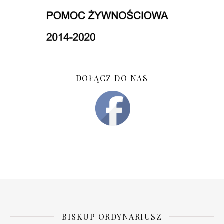
DOŁĄCZ DO NAS
BISKUP ORDYNARIUSZ