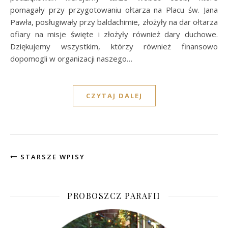
pomagały przy przygotowaniu ołtarza na Placu św. Jana
Pawła, posługiwały przy baldachimie, złożyły na dar ołtarza
ofiary na misje święte i złożyły również dary duchowe.
Dziękujemy wszystkim, którzy również finansowo
dopomogli w organizacji naszego…
CZYTAJ DALEJ
STARSZE WPISY
PROBOSZCZ PARAFII