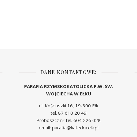
DANE KONTAKTOWE:
PARAFIA RZYMSKOKATOLICKA P.W. ŚW.
WOJCIECHA W EŁKU
ul. Kościuszki 16, 19-300 Ełk
tel. 87 610 20 49
Proboszcz nr tel. 604 226 028
email: parafia@katedra.elk.pl