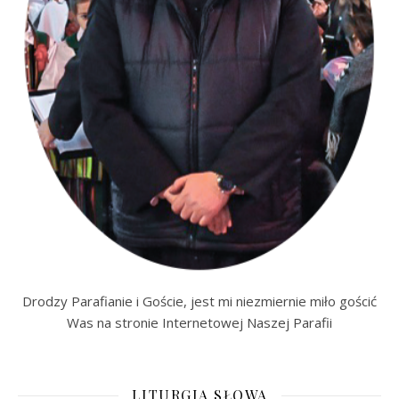
Drodzy Parafianie i Goście, jest mi niezmiernie miło gościć
Was na stronie Internetowej Naszej Parafii
LITURGIA SŁOWA