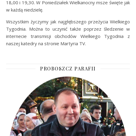
18,00 i 19,30. W Poniedziałek Wielkanocny msze święte jak
w każdą niedzielę.
Wszystkim życzymy jak najgłębszego przeżycia Wielkiego
Tygodnia. Można to uczynić także poprzez śledzenie w
internecie transmisji obchodów Wielkiego Tygodnia z
naszej katedry na stronie Martyria TV.
PROBOSZCZ PARAFII