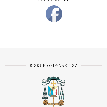
BISKUP ORDYNARIUSZ