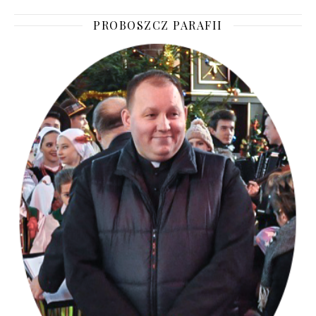
PROBOSZCZ PARAFII