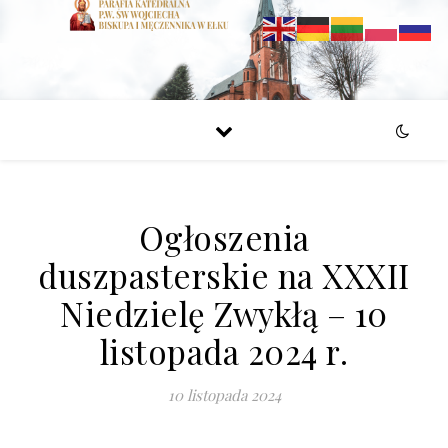
Ogłoszenia
duszpasterskie na XXXII
Niedzielę Zwykłą – 10
listopada 2024 r.
10 listopada 2024