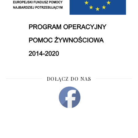
DOŁĄCZ DO NAS