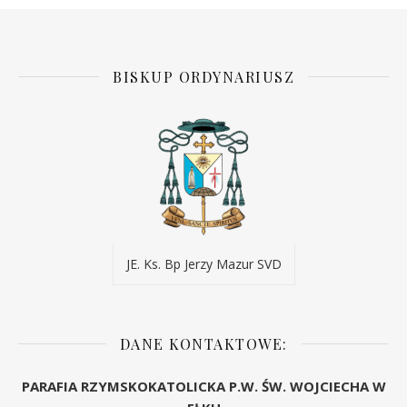
BISKUP ORDYNARIUSZ
JE. Ks. Bp Jerzy Mazur SVD
DANE KONTAKTOWE:
PARAFIA RZYMSKOKATOLICKA P.W. ŚW. WOJCIECHA W