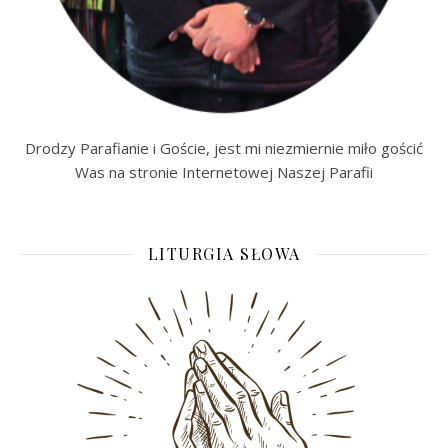
Drodzy Parafianie i Goście, jest mi niezmiernie miło gościć
Was na stronie Internetowej Naszej Parafii
LITURGIA SŁOWA