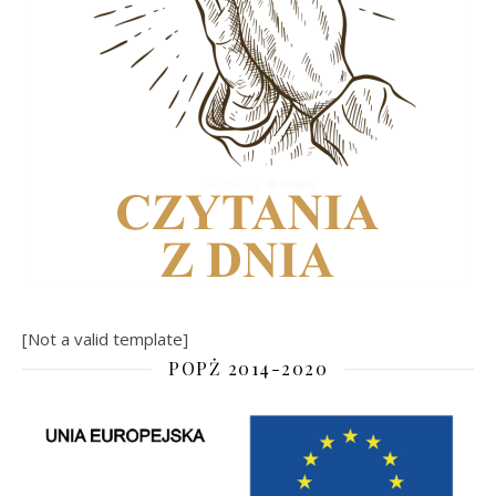
[Not a valid template]
POPŻ 2014-2020