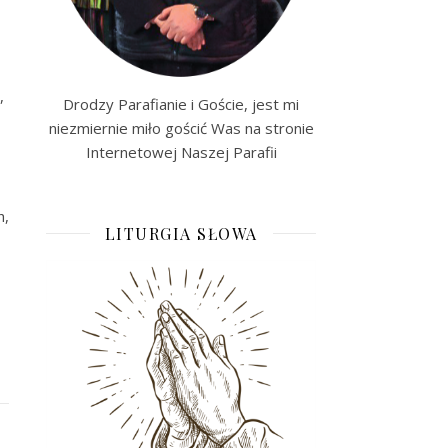
,
Drodzy Parafianie i Goście, jest mi
niezmiernie miło gościć Was na stronie
Internetowej Naszej Parafii
h,
LITURGIA SŁOWA