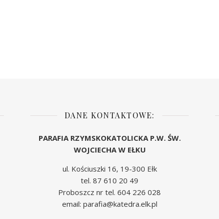
DANE KONTAKTOWE:
PARAFIA RZYMSKOKATOLICKA P.W. ŚW.
WOJCIECHA W EŁKU
ul. Kościuszki 16, 19-300 Ełk
tel. 87 610 20 49
Proboszcz nr tel. 604 226 028
email: parafia@katedra.elk.pl