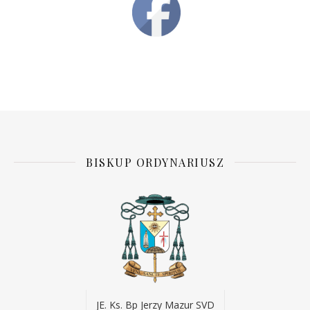
BISKUP ORDYNARIUSZ
JE. Ks. Bp Jerzy Mazur SVD