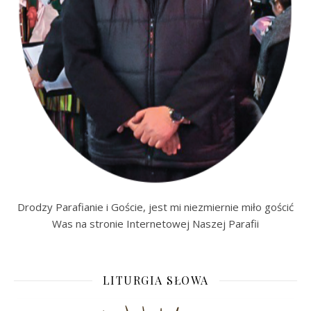
Drodzy Parafianie i Goście, jest mi niezmiernie miło gościć
Was na stronie Internetowej Naszej Parafii
LITURGIA SŁOWA