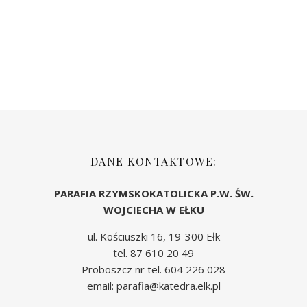
DANE KONTAKTOWE:
PARAFIA RZYMSKOKATOLICKA P.W. ŚW.
WOJCIECHA W EŁKU
ul. Kościuszki 16, 19-300 Ełk
tel. 87 610 20 49
Proboszcz nr tel. 604 226 028
email: parafia@katedra.elk.pl