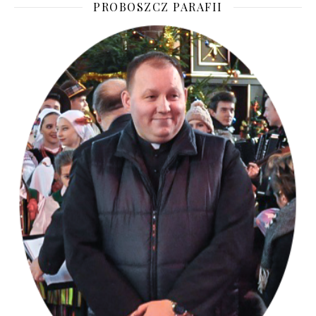
PROBOSZCZ PARAFII