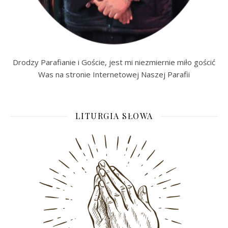
Drodzy Parafianie i Goście, jest mi niezmiernie miło gościć
Was na stronie Internetowej Naszej Parafii
LITURGIA SŁOWA