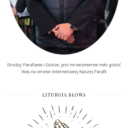
Drodzy Parafianie i Goście, jest mi niezmiernie miło gościć
Was na stronie Internetowej Naszej Parafii
LITURGIA SŁOWA