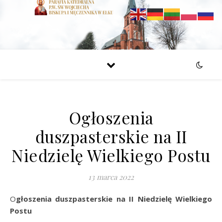
Ogłoszenia
duszpasterskie na II
Niedzielę Wielkiego Postu
13 marca 2022
Ogłoszenia duszpasterskie na II Niedzielę Wielkiego
Postu