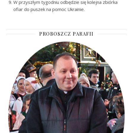
W przyszłym tygodniu odbędzie się kolejna zbiórka
ofiar do puszek na pomoc Ukrainie.
PROBOSZCZ PARAFII