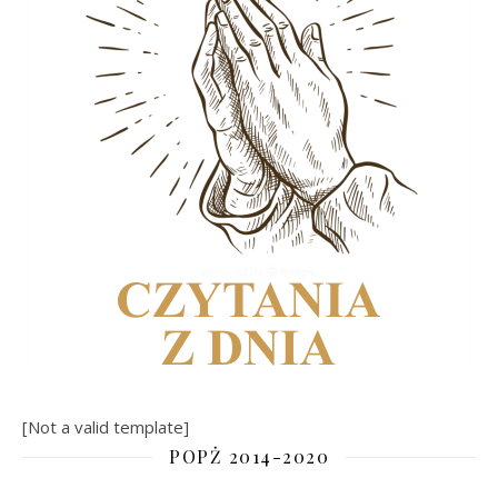
[Not a valid template]
POPŻ 2014-2020