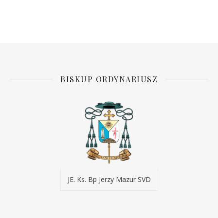
BISKUP ORDYNARIUSZ
JE. Ks. Bp Jerzy Mazur SVD