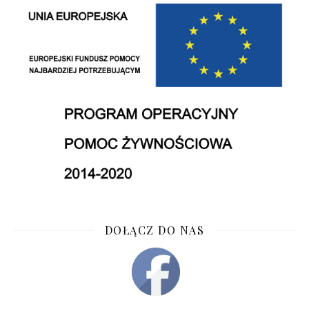
DOŁĄCZ DO NAS