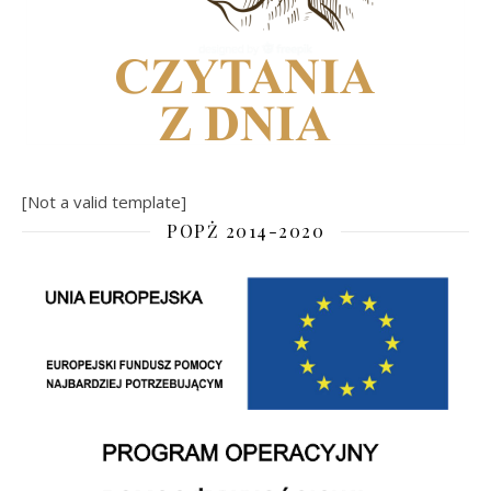
[Not a valid template]
POPŻ 2014-2020