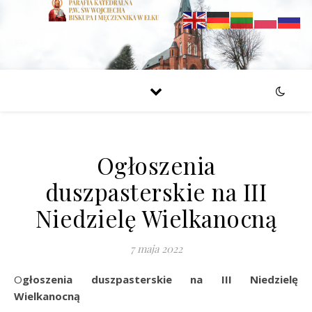
Ogłoszenia
duszpasterskie na III
Niedzielę Wielkanocną
7 maja 2022
Ogłoszenia duszpasterskie na III Niedzielę
Wielkanocną