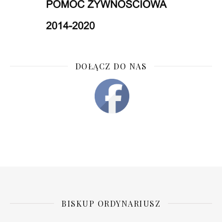
DOŁĄCZ DO NAS
BISKUP ORDYNARIUSZ