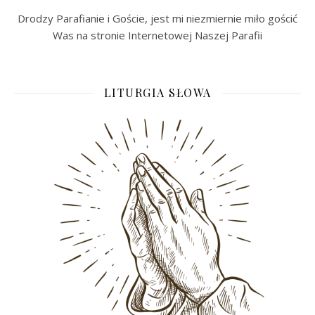
Drodzy Parafianie i Goście, jest mi niezmiernie miło gościć
Was na stronie Internetowej Naszej Parafii
LITURGIA SŁOWA