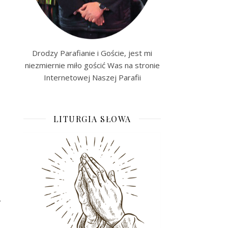
Drodzy Parafianie i Goście, jest mi
niezmiernie miło gościć Was na stronie
Internetowej Naszej Parafii
LITURGIA SŁOWA
.