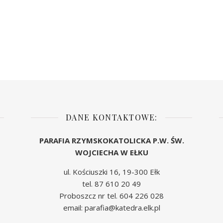
DANE KONTAKTOWE:
PARAFIA RZYMSKOKATOLICKA P.W. ŚW.
WOJCIECHA W EŁKU
ul. Kościuszki 16, 19-300 Ełk
tel. 87 610 20 49
Proboszcz nr tel. 604 226 028
email: parafia@katedra.elk.pl