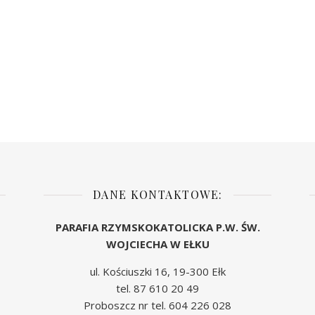
DANE KONTAKTOWE:
PARAFIA RZYMSKOKATOLICKA P.W. ŚW.
WOJCIECHA W EŁKU
ul. Kościuszki 16, 19-300 Ełk
tel. 87 610 20 49
Proboszcz nr tel. 604 226 028