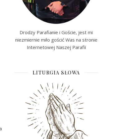
Drodzy Parafianie i Goście, jest mi
niezmiernie miło gościć Was na stronie
Internetowej Naszej Parafii
LITURGIA SŁOWA
a