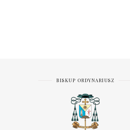
BISKUP ORDYNARIUSZ