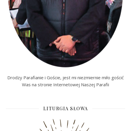
Drodzy Parafianie i Goście, jest mi niezmiernie miło gościć
Was na stronie Internetowej Naszej Parafii
LITURGIA SŁOWA