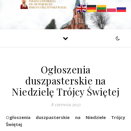
Ogłoszenia
duszpasterskie na
Niedzielę Trójcy Świętej
8 czerwca 2023
Ogłoszenia duszpasterskie na Niedziele Trójcy
Świętej