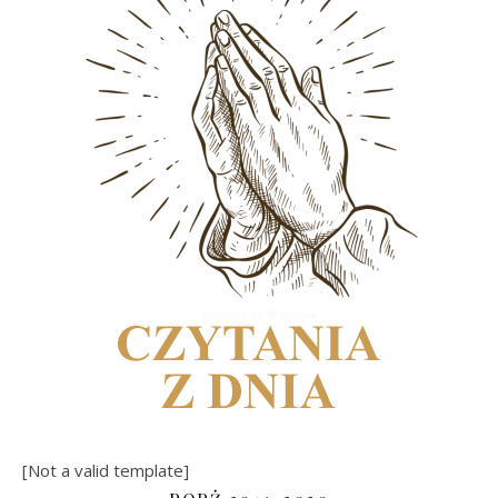
[Not a valid template]