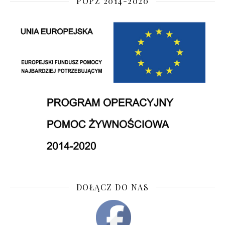
POPŻ 2014-2020
DOŁĄCZ DO NAS