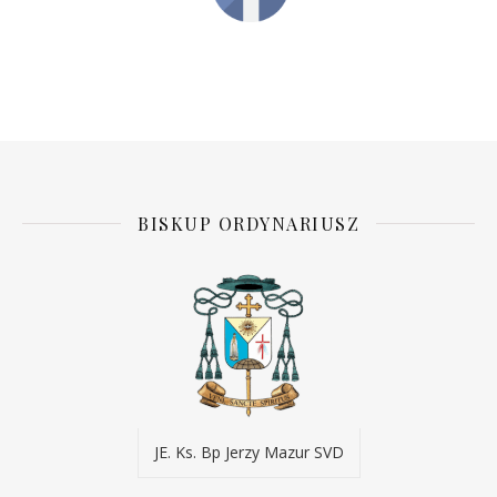
BISKUP ORDYNARIUSZ
JE. Ks. Bp Jerzy Mazur SVD