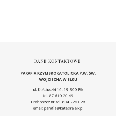
DANE KONTAKTOWE:
PARAFIA RZYMSKOKATOLICKA P.W. ŚW.
WOJCIECHA W EŁKU
ul. Kościuszki 16, 19-300 Ełk
tel. 87 610 20 49
Proboszcz nr tel. 604 226 028
email: parafia@katedra.elk.pl